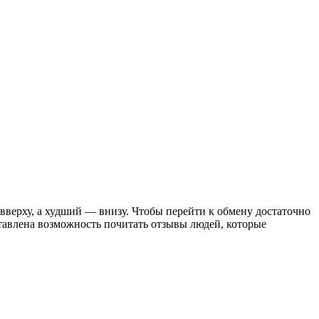
вверху, а худший — внизу. Чтобы перейти к обмену достаточно
ставлена возможность почитать отзывы людей, которые