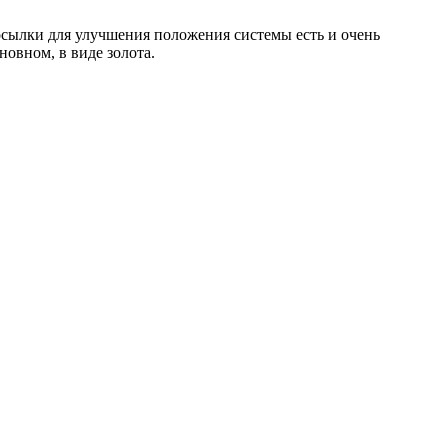
посылки для улучшения положения системы есть и очень
новном, в виде золота.