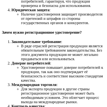
потребителей, гарантируя, что продукция
проверена и безопасна для использования.
Юридическая защита
:
Наличие удостоверения защищает производителя
от претензий и штрафов со стороны
государственных органов и конкурентов.
Зачем нужно регистрационное удостоверение?
Законодательное требование
:
В ряде отраслей регистрация продукции является
обязательным требованием законодательства. Без
этого документа продукция не может легально
продаваться или использоваться.
Доверие потребителей
:
Удостоверение повышает доверие потребителей к
продукции, так как оно подтверждает её
безопасность и соответствие высоким стандартам
качества.
Международная торговля
:
Для экспорта продукции в другие страны
регистрационное удостоверение может быть
необходимым условием. Это облегчает процесс
выхода на международные рынки.
Контроль качества
: