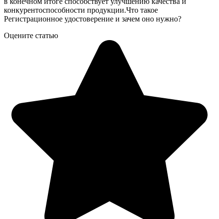
в конечном итоге способствует улучшению качества и
конкурентоспособности продукции.Что такое
Регистрационное удостоверение и зачем оно нужно?
Оцените статью