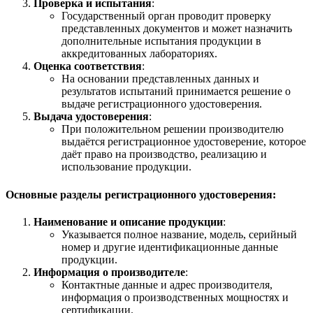
Проверка и испытания
:
Государственный орган проводит проверку
представленных документов и может назначить
дополнительные испытания продукции в
аккредитованных лабораториях.
Оценка соответствия
:
На основании представленных данных и
результатов испытаний принимается решение о
выдаче регистрационного удостоверения.
Выдача удостоверения
:
При положительном решении производителю
выдаётся регистрационное удостоверение, которое
даёт право на производство, реализацию и
использование продукции.
Основные разделы регистрационного удостоверения:
Наименование и описание продукции
:
Указывается полное название, модель, серийный
номер и другие идентификационные данные
продукции.
Информация о производителе
:
Контактные данные и адрес производителя,
информация о производственных мощностях и
сертификации.