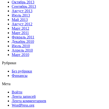
Октябрь 2013
Сентябрь 2013
Август 2013
Июль 2013
Май 2013
Август 2012
Март 2012
Март 2011
Февраль 2011
Декабрь 2010
Июль 2010
Апрель 2010
Март 2010
Рубрики
Без рубрики
Финансы
Мета
Войти
Лента записей
Лента комментариев
WordPress.org