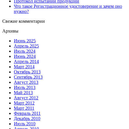
Протокол испытаний продукции
Что такое Регистрационное удостоверение и зачем оно
нужно?
Свежие комментарии
Архивы
Июнь 2025
Апрель 2025
Июль 2024
Июнь 2024
Апрель 2014
Март 2014
Октябрь 2013
Сентябрь 2013
Август 2013
Июль 2013
Май 2013
Август 2012
Март 2012
Март 2011
Февраль 2011
Декабрь 2010
Июль 2010
Апрель 2010