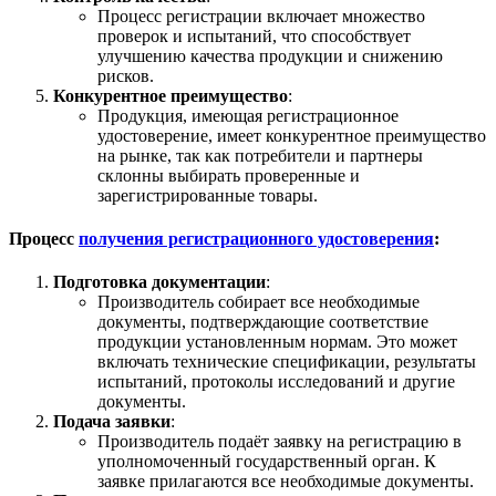
Процесс регистрации включает множество
проверок и испытаний, что способствует
улучшению качества продукции и снижению
рисков.
Конкурентное преимущество
:
Продукция, имеющая регистрационное
удостоверение, имеет конкурентное преимущество
на рынке, так как потребители и партнеры
склонны выбирать проверенные и
зарегистрированные товары.
Процесс
получения регистрационного удостоверения
:
Подготовка документации
:
Производитель собирает все необходимые
документы, подтверждающие соответствие
продукции установленным нормам. Это может
включать технические спецификации, результаты
испытаний, протоколы исследований и другие
документы.
Подача заявки
:
Производитель подаёт заявку на регистрацию в
уполномоченный государственный орган. К
заявке прилагаются все необходимые документы.