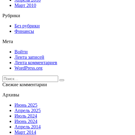
Март 2010
Рубрики
Без рубрики
Финансы
Мета
Войти
Лента записей
Лента комментариев
WordPress.org
Search
for:
Свежие комментарии
Архивы
Июнь 2025
Апрель 2025
Июль 2024
Июнь 2024
Апрель 2014
Март 2014