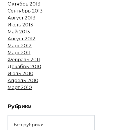
Октябрь 2013
Сентябрь 2013
Август 2013
Июль 2013
Май 2013
Август 2012
Март 2012
Март 2011
Февраль 2011
Декабрь 2010
Июль 2010
Апрель 2010
Март 2010
Рубрики
Без рубрики