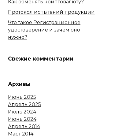
Как обменять криптовалюту?
Протокол испытаний продукции
Что такое Регистрационное
удостоверение и зачем оно
нужно?
Свежие комментарии
Архивы
Июнь 2025
Апрель 2025
Июль 2024
Июнь 2024
Апрель 2014
Март 2014