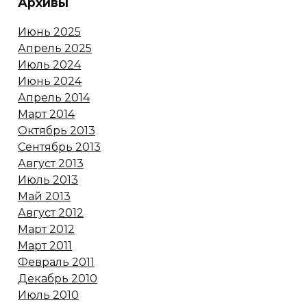
Архивы
Июнь 2025
Апрель 2025
Июль 2024
Июнь 2024
Апрель 2014
Март 2014
Октябрь 2013
Сентябрь 2013
Август 2013
Июль 2013
Май 2013
Август 2012
Март 2012
Март 2011
Февраль 2011
Декабрь 2010
Июль 2010