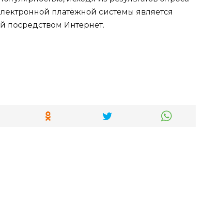
лектронной платёжной системы является
й посредством Интернет.