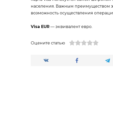
населения. Важным преимуществом э
возможность осуществления операци
Visa EUR
— эквивалент евро.
Оцените статью