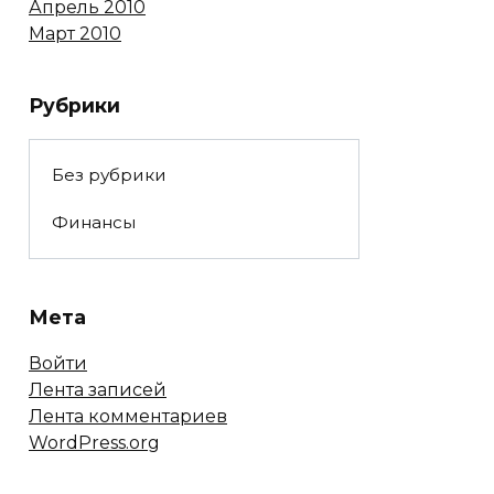
Апрель 2010
Март 2010
Рубрики
Без рубрики
Финансы
Мета
Войти
Лента записей
Лента комментариев
WordPress.org