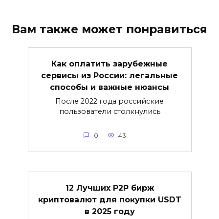
Вам также может понравиться
Как оплатить зарубежные
сервисы из России: легальные
способы и важные нюансы
После 2022 года российские
пользователи столкнулись
0
43
12 Лучших P2P бирж
криптовалют для покупки USDT
в 2025 году