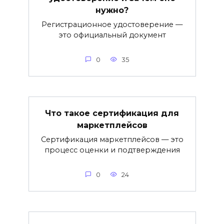
нужно?
Регистрационное удостоверение —
это официальный документ
0
35
Что такое сертификация для
маркетплейсов
Сертификация маркетплейсов — это
процесс оценки и подтверждения
0
24