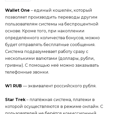
Wallet One
– единый кошелёк, который
позволяет производить переводы другим
пользователям системы на беспроцентной
основе. Кроме того, при накоплении
определённого количества бонусов, можно
будет отправлять бесплатные сообщения.
Система подразумевает работу сразу с
несколькими валютами (доллары, рубли,
гривны). С помощью неё можно заказывать
телефонные звонки.
W1 RUB
— эквивалент российского рубля.
Star Trek
– платёжная система, платежи в
которой осуществляются в режиме онлайн. С
пользователей не берётся комиссионный