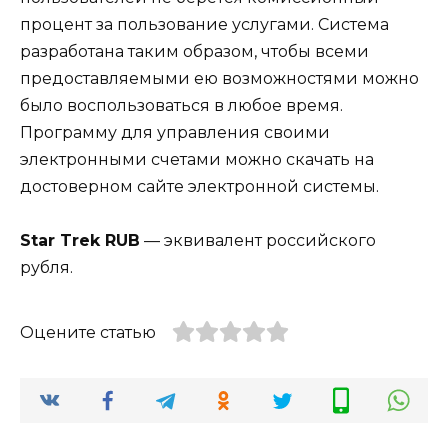
процент за пользование услугами. Система
разработана таким образом, чтобы всеми
предоставляемыми ею возможностями можно
было воспользоваться в любое время.
Программу для управления своими
электронными счетами можно скачать на
достоверном сайте электронной системы.
Star Trek RUB
— эквивалент российского
рубля.
Оцените статью