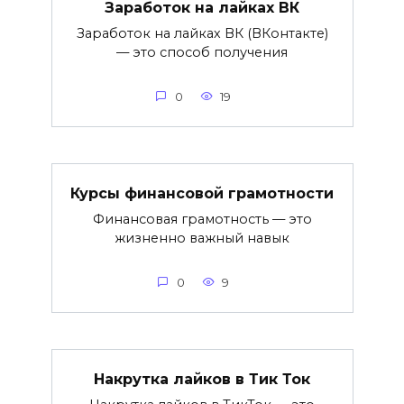
Заработок на лайках ВК
Заработок на лайках ВК (ВКонтакте)
— это способ получения
0
19
Курсы финансовой грамотности
Финансовая грамотность — это
жизненно важный навык
0
9
Накрутка лайков в Тик Ток