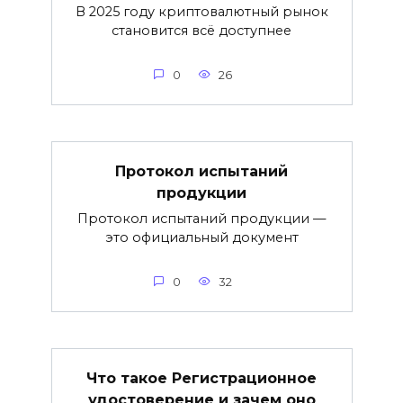
В 2025 году криптовалютный рынок
становится всё доступнее
0
26
Протокол испытаний
продукции
Протокол испытаний продукции —
это официальный документ
0
32
Что такое Регистрационное
удостоверение и зачем оно