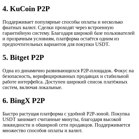
4. KuCoin P2P
Поддерживает популярные способы оплаты и несколько
фиатных валют. Сделки проходят через встроенную
гарантийную систему. Благодаря широкой базе пользователей
и прозрачным условиям, платформа остаётся одним из
предпочтительных вариантов для покупки USDT.
5. Bitget P2P
Одна из динамично развивающихся P2P-площадок. Фокус на
безопасность, верифицированных продавцах и стабильной
работе интерфейса. Доступен широкий список платёжных
систем, включая локальные.
6. BingX P2P
Быстро растущая платформа с удобной P2P-зоной. Покупка
USDT занимает считанные минуты, благодаря высокой
ликвидности и обширной сети продавцов. Поддерживается
множество способов оплаты и валют.