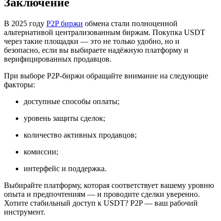
Заключение
В 2025 году
P2P биржи
обмена стали полноценной
альтернативой централизованным биржам. Покупка USDT
через такие площадки — это не только удобно, но и
безопасно, если вы выбираете надёжную платформу и
верифицированных продавцов.
При выборе P2P-биржи обращайте внимание на следующие
факторы:
доступные способы оплаты;
уровень защиты сделок;
количество активных продавцов;
комиссии;
интерфейс и поддержка.
Выбирайте платформу, которая соответствует вашему уровню
опыта и предпочтениям — и проводите сделки уверенно.
Хотите стабильный доступ к USDT? P2P — ваш рабочий
инструмент.