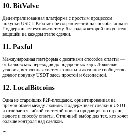
10. BitValve
Децентрализованная платформа с простым процессом
покупки USDT. Работает без ограничений на способы оплаты.
Поддерживает escrow-систему, благодаря которой покупатель
защищён на каждом этапе сделки.
11. Paxful
Международная платформа с десятками способов оплаты —
от банковских переводов до подарочных карт. Лояльные
условия, встроенная система защиты и активное сообщество
делают покупку USDT здесь простой и безопасной.
12. LocalBitcoins
Одна из старейших P2P-площадок, ориентированная на
прямой обмен между людьми. Поддерживает сделки в USDT
и отличается гибкой системой поиска продавцов по стране,
валюте и способу оплаты. Отличный выбор для тех, кто хочет
больше контроля над сделкой.