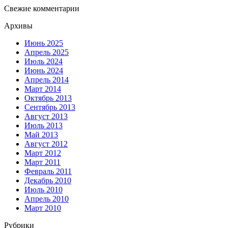
Свежие комментарии
Архивы
Июнь 2025
Апрель 2025
Июль 2024
Июнь 2024
Апрель 2014
Март 2014
Октябрь 2013
Сентябрь 2013
Август 2013
Июль 2013
Май 2013
Август 2012
Март 2012
Март 2011
Февраль 2011
Декабрь 2010
Июль 2010
Апрель 2010
Март 2010
Рубрики