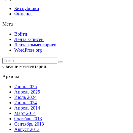
Без рубрики
Финансы
Мета
Войти
Лента записей
Лента комментариев
WordPress.org
Search
for:
Свежие комментарии
Архивы
Июнь 2025
Апрель 2025
Июль 2024
Июнь 2024
Апрель 2014
Март 2014
Октябрь 2013
Сентябрь 2013
Август 2013