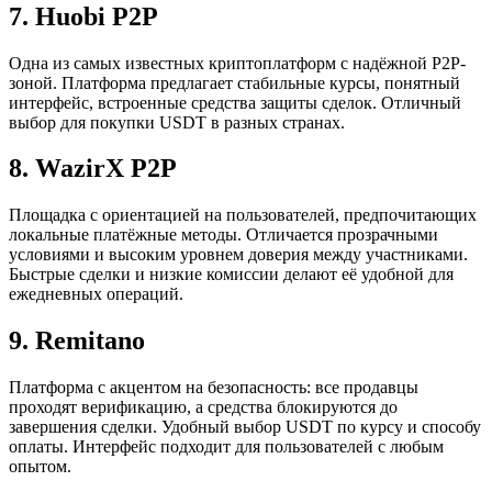
7. Huobi P2P
Одна из самых известных криптоплатформ с надёжной P2P-
зоной. Платформа предлагает стабильные курсы, понятный
интерфейс, встроенные средства защиты сделок. Отличный
выбор для покупки USDT в разных странах.
8. WazirX P2P
Площадка с ориентацией на пользователей, предпочитающих
локальные платёжные методы. Отличается прозрачными
условиями и высоким уровнем доверия между участниками.
Быстрые сделки и низкие комиссии делают её удобной для
ежедневных операций.
9. Remitano
Платформа с акцентом на безопасность: все продавцы
проходят верификацию, а средства блокируются до
завершения сделки. Удобный выбор USDT по курсу и способу
оплаты. Интерфейс подходит для пользователей с любым
опытом.