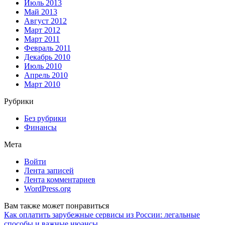
Июль 2013
Май 2013
Август 2012
Март 2012
Март 2011
Февраль 2011
Декабрь 2010
Июль 2010
Апрель 2010
Март 2010
Рубрики
Без рубрики
Финансы
Мета
Войти
Лента записей
Лента комментариев
WordPress.org
Вам также может понравиться
Как оплатить зарубежные сервисы из России: легальные
способы и важные нюансы