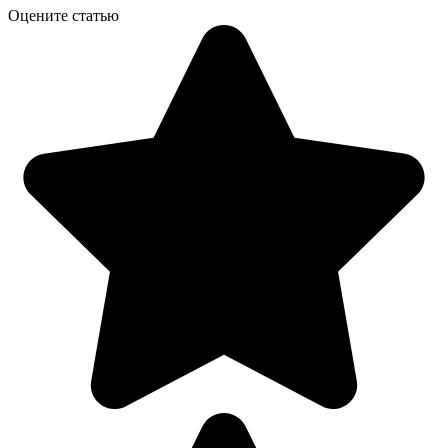
Оцените статью