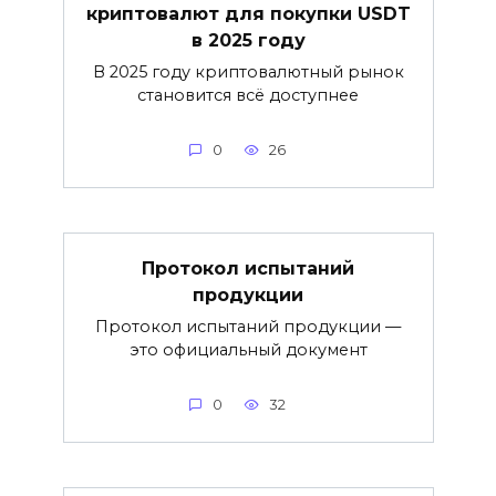
криптовалют для покупки USDT
в 2025 году
В 2025 году криптовалютный рынок
становится всё доступнее
0
26
Протокол испытаний
продукции
Протокол испытаний продукции —
это официальный документ
0
32