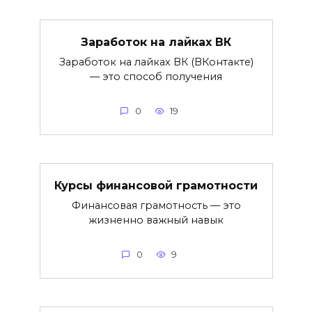
Заработок на лайках ВК
Заработок на лайках ВК (ВКонтакте)
— это способ получения
0
19
Курсы финансовой грамотности
Финансовая грамотность — это
жизненно важный навык
0
9