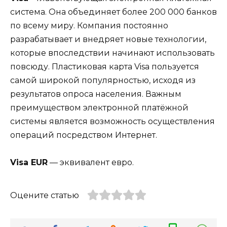
система. Она объединяет более 200 000 банков
по всему миру. Компания постоянно
разрабатывает и внедряет новые технологии,
которые впоследствии начинают использовать
повсюду. Пластиковая карта Visa пользуется
самой широкой популярностью, исходя из
результатов опроса населения. Важным
преимуществом электронной платёжной
системы является возможность осуществления
операций посредством Интернет.
Visa EUR
— эквивалент евро.
Оцените статью