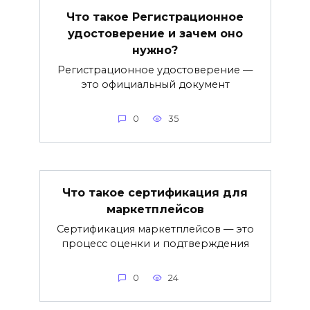
Что такое Регистрационное
удостоверение и зачем оно
нужно?
Регистрационное удостоверение —
это официальный документ
0
35
Что такое сертификация для
маркетплейсов
Сертификация маркетплейсов — это
процесс оценки и подтверждения
0
24