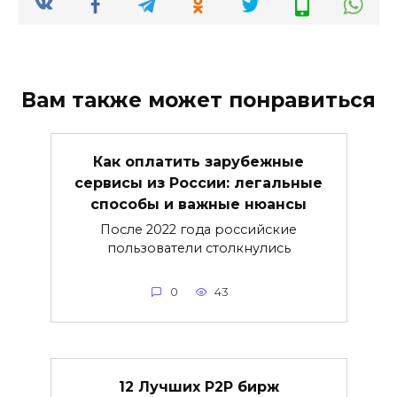
Вам также может понравиться
Как оплатить зарубежные
сервисы из России: легальные
способы и важные нюансы
После 2022 года российские
пользователи столкнулись
0
43
12 Лучших P2P бирж