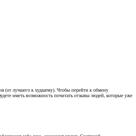
я (от лучшего к худшему). Чтобы перейти к обмену
будете иметь возможность почитать отзывы людей, которые уже