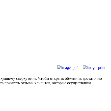
 худшему сверху вниз. Чтобы открыть обменник достаточно
сть почитать отзывы клиентов, которые осуществляли