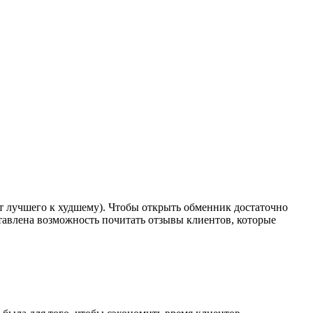
т лучшего к худшему). Чтобы открыть обменник достаточно
ставлена возможность почитать отзывы клиентов, которые