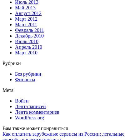
Июль 2013
Май 2013
Август 2012
Март 2012
Март 2011
Февраль 2011
Декабрь 2010
Июль 2010
Апрель 2010
Март 2010
Рубрики
Без рубрики
Финансы
Мета
Войти
Лента записей
Лента комментариев
WordPress.org
Вам также может понравиться
Как оплатить зарубежные сервисы из России: легальные
способы и важные нюансы