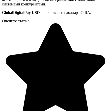
системами конкурентами.
GlobalDigitalPay USD
— эквивалент доллара США.
Оцените статью