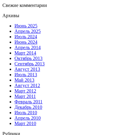
Свежие комментарии
Архивы
Июнь 2025
Апрель 2025
Июль 2024
Июнь 2024
Апрель 2014
Март 2014
Октябрь 2013
Сентябрь 2013
Август 2013
Июль 2013
Май 2013
Август 2012
Март 2012
Март 2011
Февраль 2011
Декабрь 2010
Июль 2010
Апрель 2010
Март 2010
Рубрики