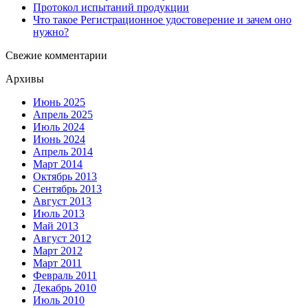
Протокол испытаний продукции
Что такое Регистрационное удостоверение и зачем оно
нужно?
Свежие комментарии
Архивы
Июнь 2025
Апрель 2025
Июль 2024
Июнь 2024
Апрель 2014
Март 2014
Октябрь 2013
Сентябрь 2013
Август 2013
Июль 2013
Май 2013
Август 2012
Март 2012
Март 2011
Февраль 2011
Декабрь 2010
Июль 2010