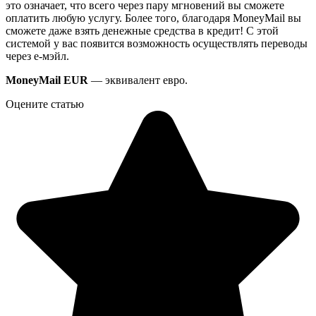
это означает, что всего через пару мгновений вы сможете
оплатить любую услугу. Более того, благодаря MoneyMail вы
сможете даже взять денежные средства в кредит! С этой
системой у вас появится возможность осуществлять переводы
через е-мэйл.
MoneyMail EUR
— эквивалент евро.
Оцените статью