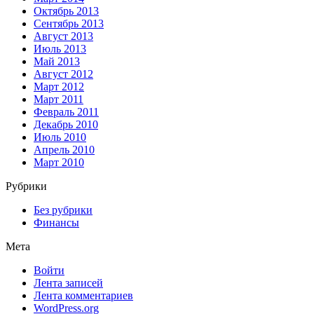
Октябрь 2013
Сентябрь 2013
Август 2013
Июль 2013
Май 2013
Август 2012
Март 2012
Март 2011
Февраль 2011
Декабрь 2010
Июль 2010
Апрель 2010
Март 2010
Рубрики
Без рубрики
Финансы
Мета
Войти
Лента записей
Лента комментариев
WordPress.org