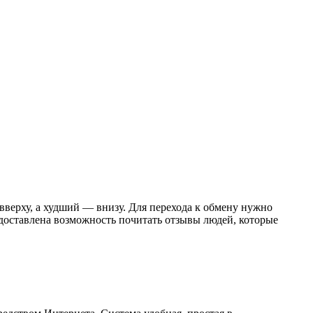
вверху, а худший — внизу. Для перехода к обмену нужно
едоставлена возможность почитать отзывы людей, которые