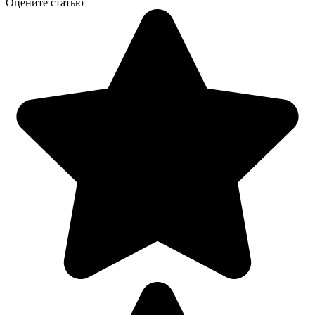
Оцените статью