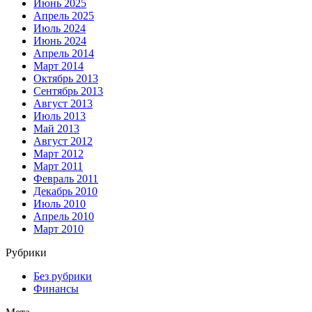
Июнь 2025
Апрель 2025
Июль 2024
Июнь 2024
Апрель 2014
Март 2014
Октябрь 2013
Сентябрь 2013
Август 2013
Июль 2013
Май 2013
Август 2012
Март 2012
Март 2011
Февраль 2011
Декабрь 2010
Июль 2010
Апрель 2010
Март 2010
Рубрики
Без рубрики
Финансы