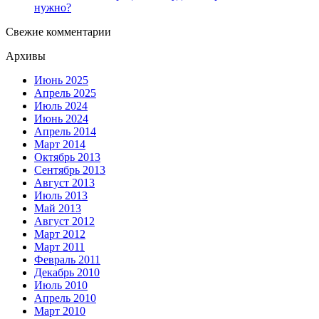
нужно?
Свежие комментарии
Архивы
Июнь 2025
Апрель 2025
Июль 2024
Июнь 2024
Апрель 2014
Март 2014
Октябрь 2013
Сентябрь 2013
Август 2013
Июль 2013
Май 2013
Август 2012
Март 2012
Март 2011
Февраль 2011
Декабрь 2010
Июль 2010
Апрель 2010
Март 2010