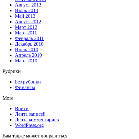
Август 2013
Июль 2013
Май 2013
Август 2012
Март 2012
Март 2011
Февраль 2011
Декабрь 2010
Июль 2010
Апрель 2010
Март 2010
Рубрики
Без рубрики
Финансы
Мета
Войти
Лента записей
Лента комментариев
WordPress.org
Вам также может понравиться