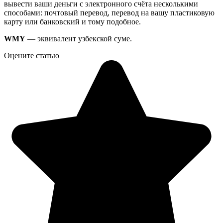
вывести ваши деньги с электронного счёта несколькими
способами: почтовый перевод, перевод на вашу пластиковую
карту или банковский и тому подобное.
WMY
— эквивалент узбекской суме.
Оцените статью