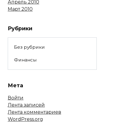
Апрель 2010
Март 2010
Рубрики
Без рубрики
Финансы
Мета
Войти
Лента записей
Лента комментариев
WordPress.org