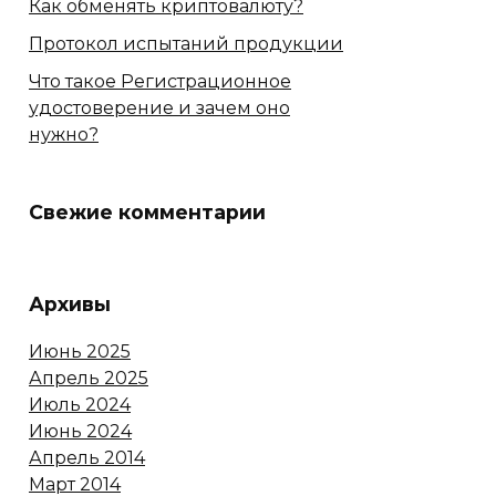
Как обменять криптовалюту?
Протокол испытаний продукции
Что такое Регистрационное
удостоверение и зачем оно
нужно?
Свежие комментарии
Архивы
Июнь 2025
Апрель 2025
Июль 2024
Июнь 2024
Апрель 2014
Март 2014