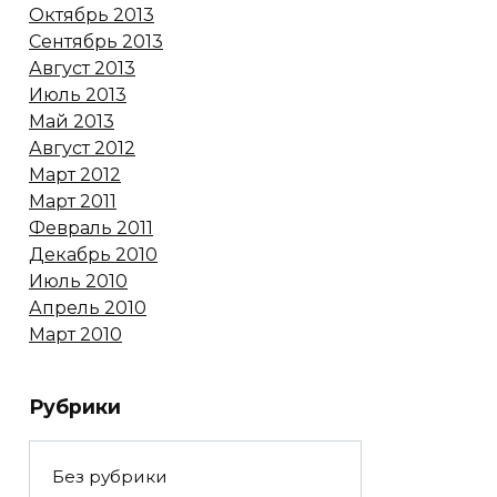
Октябрь 2013
Сентябрь 2013
Август 2013
Июль 2013
Май 2013
Август 2012
Март 2012
Март 2011
Февраль 2011
Декабрь 2010
Июль 2010
Апрель 2010
Март 2010
Рубрики
Без рубрики