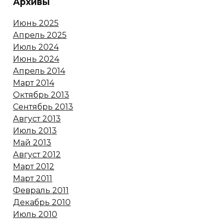
Архивы
Июнь 2025
Апрель 2025
Июль 2024
Июнь 2024
Апрель 2014
Март 2014
Октябрь 2013
Сентябрь 2013
Август 2013
Июль 2013
Май 2013
Август 2012
Март 2012
Март 2011
Февраль 2011
Декабрь 2010
Июль 2010