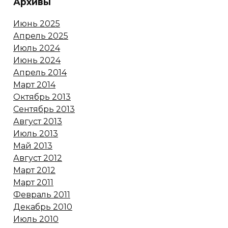
Архивы
Июнь 2025
Апрель 2025
Июль 2024
Июнь 2024
Апрель 2014
Март 2014
Октябрь 2013
Сентябрь 2013
Август 2013
Июль 2013
Май 2013
Август 2012
Март 2012
Март 2011
Февраль 2011
Декабрь 2010
Июль 2010