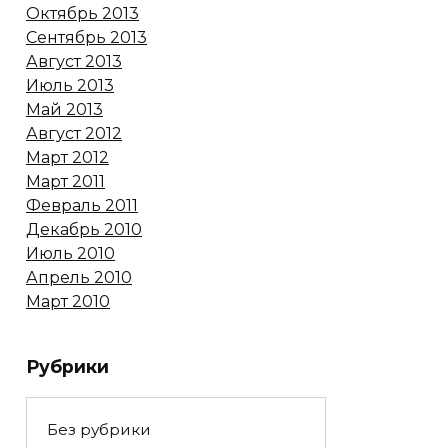
Октябрь 2013
Сентябрь 2013
Август 2013
Июль 2013
Май 2013
Август 2012
Март 2012
Март 2011
Февраль 2011
Декабрь 2010
Июль 2010
Апрель 2010
Март 2010
Рубрики
Без рубрики