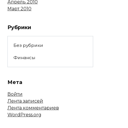
Апрель 2010
Март 2010
Рубрики
Без рубрики
Финансы
Мета
Войти
Лента записей
Лента комментариев
WordPress.org