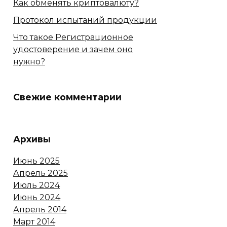
Как обменять криптовалюту?
Протокол испытаний продукции
Что такое Регистрационное
удостоверение и зачем оно
нужно?
Свежие комментарии
Архивы
Июнь 2025
Апрель 2025
Июль 2024
Июнь 2024
Апрель 2014
Март 2014