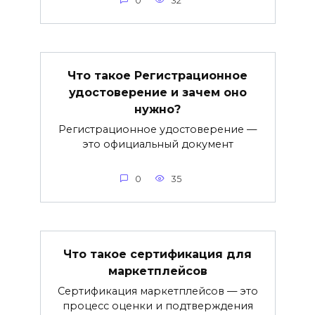
0
32
Что такое Регистрационное
удостоверение и зачем оно
нужно?
Регистрационное удостоверение —
это официальный документ
0
35
Что такое сертификация для
маркетплейсов
Сертификация маркетплейсов — это
процесс оценки и подтверждения