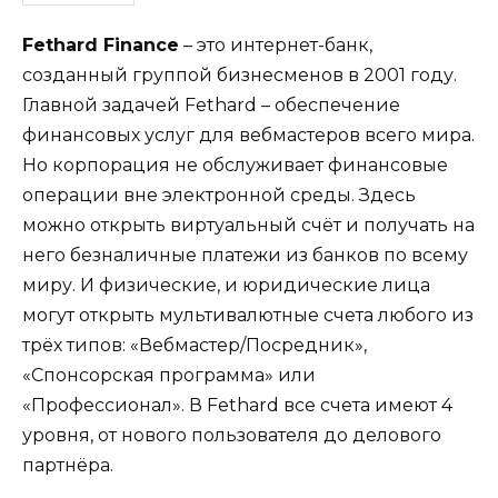
Fethard Finance
– это интернет-банк,
созданный группой бизнесменов в 2001 году.
Главной задачей Fethard – обеспечение
финансовых услуг для вебмастеров всего мира.
Но корпорация не обслуживает финансовые
операции вне электронной среды. Здесь
можно открыть виртуальный счёт и получать на
него безналичные платежи из банков по всему
миру. И физические, и юридические лица
могут открыть мультивалютные счета любого из
трёх типов: «Вебмастер/Посредник»,
«Спонсорская программа» или
«Профессионал». В Fethard все счета имеют 4
уровня, от нового пользователя до делового
партнёра.