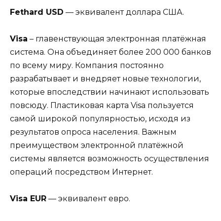
Fethard USD
— эквивалент доллара США.
Visa
– главенствующая электронная платёжная
система. Она объединяет более 200 000 банков
по всему миру. Компания постоянно
разрабатывает и внедряет новые технологии,
которые впоследствии начинают использовать
повсюду. Пластиковая карта Visa пользуется
самой широкой популярностью, исходя из
результатов опроса населения. Важным
преимуществом электронной платёжной
системы является возможность осуществления
операций посредством Интернет.
Visa EUR
— эквивалент евро.