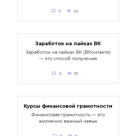
0
24
Заработок на лайках ВК
Заработок на лайках ВК (ВКонтакте)
— это способ получения
0
19
Курсы финансовой грамотности
Финансовая грамотность — это
жизненно важный навык