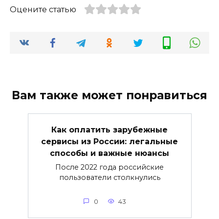
Оцените статью
Вам также может понравиться
Как оплатить зарубежные
сервисы из России: легальные
способы и важные нюансы
После 2022 года российские
пользователи столкнулись
0
43