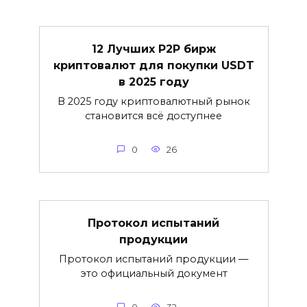
12 Лучших P2P бирж
криптовалют для покупки USDT
в 2025 году
В 2025 году криптовалютный рынок
становится всё доступнее
0
26
Протокол испытаний
продукции
Протокол испытаний продукции —
это официальный документ