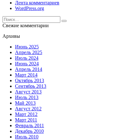
Лента комментариев
WordPress.org
Search
for:
Свежие комментарии
Архивы
Июнь 2025
Апрель 2025
Июль 2024
Июнь 2024
Апрель 2014
Март 2014
Октябрь 2013
Сентябрь 2013
Август 2013
Июль 2013
Май 2013
Август 2012
Март 2012
Март 2011
Февраль 2011
Декабрь 2010
Июль 2010