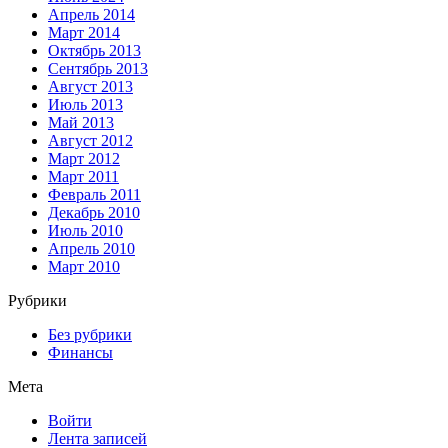
Апрель 2014
Март 2014
Октябрь 2013
Сентябрь 2013
Август 2013
Июль 2013
Май 2013
Август 2012
Март 2012
Март 2011
Февраль 2011
Декабрь 2010
Июль 2010
Апрель 2010
Март 2010
Рубрики
Без рубрики
Финансы
Мета
Войти
Лента записей