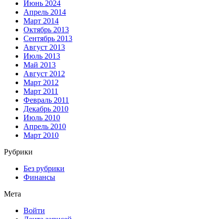
Июнь 2024
Апрель 2014
Март 2014
Октябрь 2013
Сентябрь 2013
Август 2013
Июль 2013
Май 2013
Август 2012
Март 2012
Март 2011
Февраль 2011
Декабрь 2010
Июль 2010
Апрель 2010
Март 2010
Рубрики
Без рубрики
Финансы
Мета
Войти