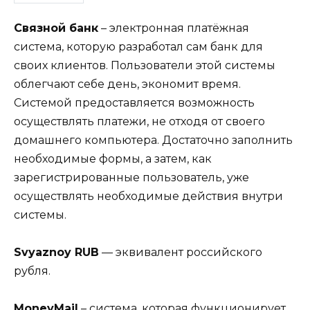
Связной банк
– электронная платёжная
система, которую разработал сам банк для
своих клиентов. Пользователи этой системы
облегчают себе день, экономит время.
Системой предоставляется возможность
осуществлять платежи, не отходя от своего
домашнего компьютера. Достаточно заполнить
необходимые формы, а затем, как
зарегистрированные пользователь, уже
осуществлять необходимые действия внутри
системы.
Svyaznoy RUB
— эквивалент российского
рубля.
MoneyMail
– система, которая функционирует