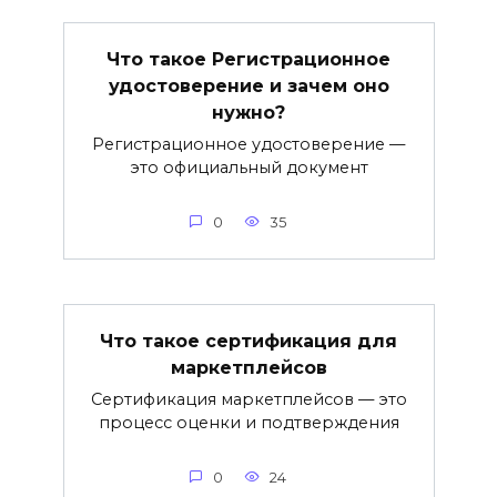
Что такое Регистрационное
удостоверение и зачем оно
нужно?
Регистрационное удостоверение —
это официальный документ
0
35
Что такое сертификация для
маркетплейсов
Сертификация маркетплейсов — это
процесс оценки и подтверждения
0
24