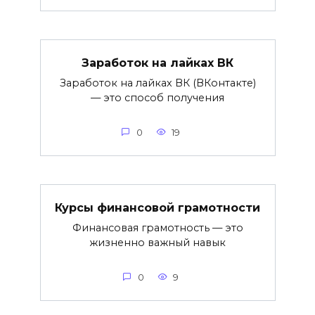
Заработок на лайках ВК
Заработок на лайках ВК (ВКонтакте)
— это способ получения
0
19
Курсы финансовой грамотности
Финансовая грамотность — это
жизненно важный навык
0
9