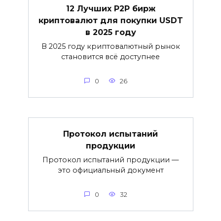
12 Лучших P2P бирж
криптовалют для покупки USDT
в 2025 году
В 2025 году криптовалютный рынок
становится всё доступнее
0
26
Протокол испытаний
продукции
Протокол испытаний продукции —
это официальный документ
0
32