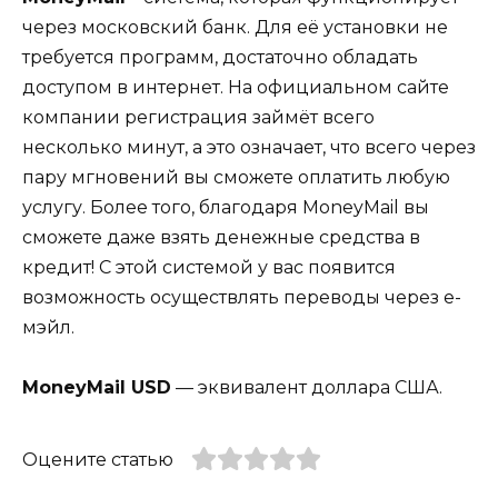
через московский банк. Для её установки не
требуется программ, достаточно обладать
доступом в интернет. На официальном сайте
компании регистрация займёт всего
несколько минут, а это означает, что всего через
пару мгновений вы сможете оплатить любую
услугу. Более того, благодаря MoneyMail вы
сможете даже взять денежные средства в
кредит! С этой системой у вас появится
возможность осуществлять переводы через е-
мэйл.
MoneyMail USD
— эквивалент доллара США.
Оцените статью