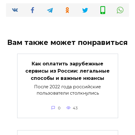
Вам также может понравиться
Как оплатить зарубежные
сервисы из России: легальные
способы и важные нюансы
После 2022 года российские
пользователи столкнулись
0
43