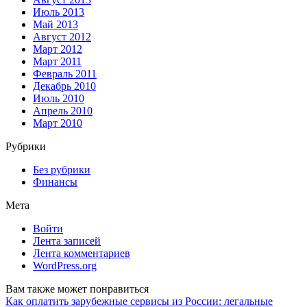
Июль 2013
Май 2013
Август 2012
Март 2012
Март 2011
Февраль 2011
Декабрь 2010
Июль 2010
Апрель 2010
Март 2010
Рубрики
Без рубрики
Финансы
Мета
Войти
Лента записей
Лента комментариев
WordPress.org
Вам также может понравиться
Как оплатить зарубежные сервисы из России: легальные