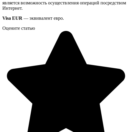
является возможность осуществления операций посредством
Интернет.
Visa EUR
— эквивалент евро.
Оцените статью