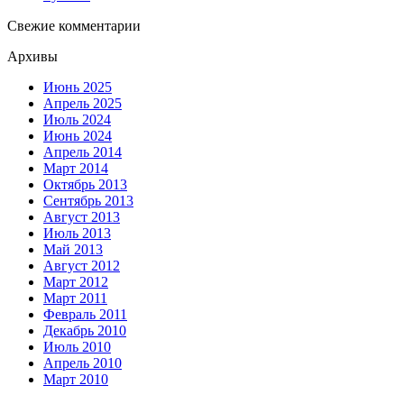
Свежие комментарии
Архивы
Июнь 2025
Апрель 2025
Июль 2024
Июнь 2024
Апрель 2014
Март 2014
Октябрь 2013
Сентябрь 2013
Август 2013
Июль 2013
Май 2013
Август 2012
Март 2012
Март 2011
Февраль 2011
Декабрь 2010
Июль 2010
Апрель 2010
Март 2010