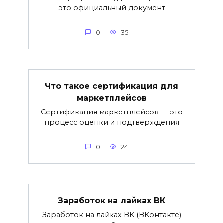
это официальный документ
0
35
Что такое сертификация для
маркетплейсов
Сертификация маркетплейсов — это
процесс оценки и подтверждения
0
24
Заработок на лайках ВК
Заработок на лайках ВК (ВКонтакте)