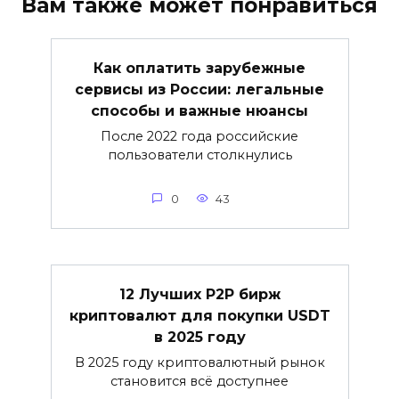
Вам также может понравиться
Как оплатить зарубежные
сервисы из России: легальные
способы и важные нюансы
После 2022 года российские
пользователи столкнулись
0
43
12 Лучших P2P бирж
криптовалют для покупки USDT
в 2025 году
В 2025 году криптовалютный рынок
становится всё доступнее