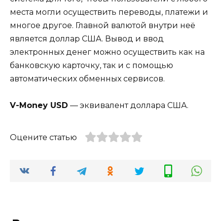
места могли осуществить переводы, платежи и
многое другое. Главной валютой внутри неё
является доллар США. Вывод и ввод
электронных денег можно осуществить как на
банковскую карточку, так и с помощью
автоматических обменных сервисов.
V-Money USD
— эквивалент доллара США.
Оцените статью