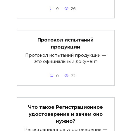
0
26
Протокол испытаний
продукции
Протокол испытаний продукции —
это официальный документ
0
32
Что такое Регистрационное
удостоверение и зачем оно
нужно?
Регистрационное удостоверение —