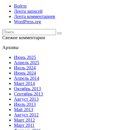
Войти
Лента записей
Лента комментариев
WordPress.org
Search
for:
Свежие комментарии
Архивы
Июнь 2025
Апрель 2025
Июль 2024
Июнь 2024
Апрель 2014
Март 2014
Октябрь 2013
Сентябрь 2013
Август 2013
Июль 2013
Май 2013
Август 2012
Март 2012
Март 2011