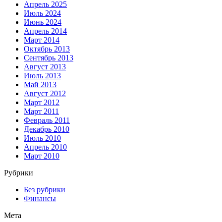
Апрель 2025
Июль 2024
Июнь 2024
Апрель 2014
Март 2014
Октябрь 2013
Сентябрь 2013
Август 2013
Июль 2013
Май 2013
Август 2012
Март 2012
Март 2011
Февраль 2011
Декабрь 2010
Июль 2010
Апрель 2010
Март 2010
Рубрики
Без рубрики
Финансы
Мета