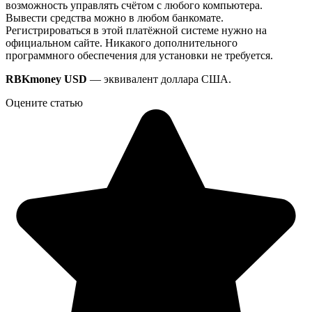
возможность управлять счётом с любого компьютера.
Вывести средства можно в любом банкомате.
Регистрироваться в этой платёжной системе нужно на
официальном сайте. Никакого дополнительного
программного обеспечения для установки не требуется.
RBKmoney USD
— эквивалент доллара США.
Оцените статью