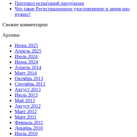
Протокол испытаний продукции
Что такое Регистрационное удостоверение и зачем оно
нужно?
Свежие комментарии
Архивы
Июнь 2025
Апрель 2025
Июль 2024
Июнь 2024
Апрель 2014
Март 2014
Октябрь 2013
Сентябрь 2013
Август 2013
Июль 2013
Май 2013
Август 2012
Март 2012
Март 2011
Февраль 2011
Декабрь 2010
Июль 2010