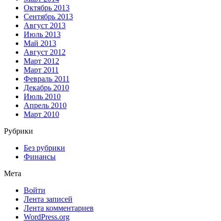
Октябрь 2013
Сентябрь 2013
Август 2013
Июль 2013
Май 2013
Август 2012
Март 2012
Март 2011
Февраль 2011
Декабрь 2010
Июль 2010
Апрель 2010
Март 2010
Рубрики
Без рубрики
Финансы
Мета
Войти
Лента записей
Лента комментариев
WordPress.org