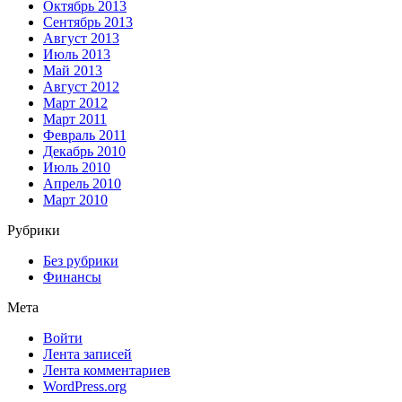
Октябрь 2013
Сентябрь 2013
Август 2013
Июль 2013
Май 2013
Август 2012
Март 2012
Март 2011
Февраль 2011
Декабрь 2010
Июль 2010
Апрель 2010
Март 2010
Рубрики
Без рубрики
Финансы
Мета
Войти
Лента записей
Лента комментариев
WordPress.org