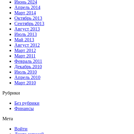
Июнь 2024
Апрель 2014
Март 2014
Октябрь 2013
Сентябрь 2013
Август 2013
Июль 2013
Май 2013
Август 2012
Март 2012
Март 2011
Февраль 2011
Декабрь 2010
Июль 2010
Апрель 2010
Март 2010
Рубрики
Без рубрики
Финансы
Мета
Войти