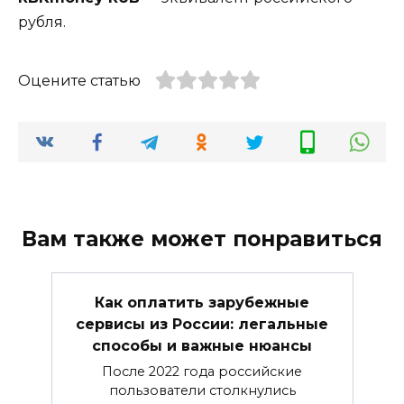
рубля.
Оцените статью
Вам также может понравиться
Как оплатить зарубежные
сервисы из России: легальные
способы и важные нюансы
После 2022 года российские
пользователи столкнулись