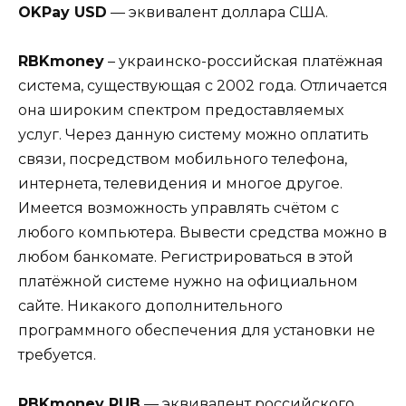
OKPay USD
— эквивалент доллара США.
RBKmoney
– украинско-российская платёжная
система, существующая с 2002 года. Отличается
она широким спектром предоставляемых
услуг. Через данную систему можно оплатить
связи, посредством мобильного телефона,
интернета, телевидения и многое другое.
Имеется возможность управлять счётом с
любого компьютера. Вывести средства можно в
любом банкомате. Регистрироваться в этой
платёжной системе нужно на официальном
сайте. Никакого дополнительного
программного обеспечения для установки не
требуется.
RBKmoney RUB
— эквивалент российского