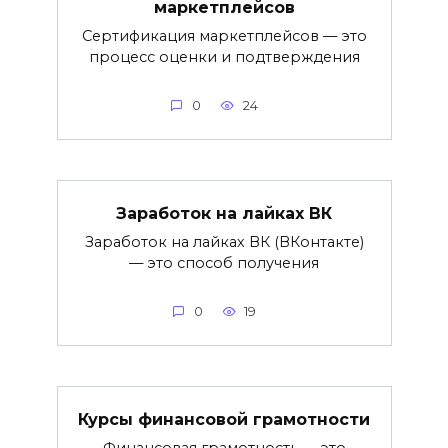
маркетплейсов
Сертификация маркетплейсов — это
процесс оценки и подтверждения
0
24
Заработок на лайках ВК
Заработок на лайках ВК (ВКонтакте)
— это способ получения
0
19
Курсы финансовой грамотности
Финансовая грамотность — это