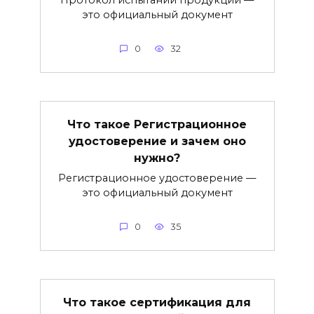
это официальный документ
0
32
Что такое Регистрационное
удостоверение и зачем оно
нужно?
Регистрационное удостоверение —
это официальный документ
0
35
Что такое сертификация для