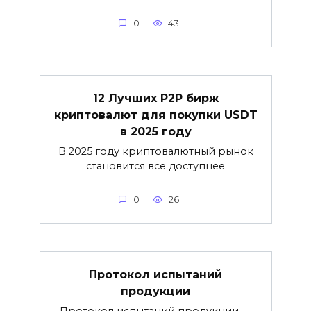
0
43
12 Лучших P2P бирж
криптовалют для покупки USDT
в 2025 году
В 2025 году криптовалютный рынок
становится всё доступнее
0
26
Протокол испытаний
продукции
Протокол испытаний продукции —