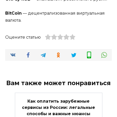
BitCoin
— децентрализованная виртуальная
валюта.
Оцените статью
Вам также может понравиться
Как оплатить зарубежные
сервисы из России: легальные
способы и важные нюансы