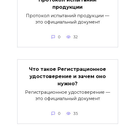
продукции
Протокол испытаний продукции —
это официальный документ
0
32
Что такое Регистрационное
удостоверение и зачем оно
нужно?
Регистрационное удостоверение —
это официальный документ
0
35