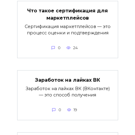
Что такое сертификация для
маркетплейсов
Сертификация маркетплейсов — это
процесс оценки и подтверждения
0
24
Заработок на лайках ВК
Заработок на лайках ВК (ВКонтакте)
— это способ получения
0
19