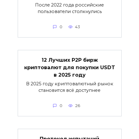
После 2022 года российские
пользователи столкнулись
0
43
12 Лучших P2P бирж
криптовалют для покупки USDT
в 2025 году
В 2025 году криптовалютный рынок
становится всё доступнее
0
26
Протокол испытаний