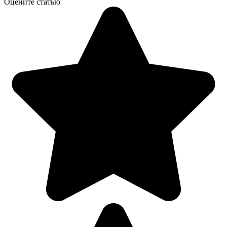
Оцените статью