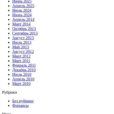
Июнь 2025
Апрель 2025
Июль 2024
Июнь 2024
Апрель 2014
Март 2014
Октябрь 2013
Сентябрь 2013
Август 2013
Июль 2013
Май 2013
Август 2012
Март 2012
Март 2011
Февраль 2011
Декабрь 2010
Июль 2010
Апрель 2010
Март 2010
Рубрики
Без рубрики
Финансы