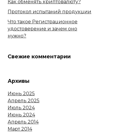
Как обменять криптовалюту?
Протокол испытаний продукции
Что такое Регистрационное
удостоверение и зачем оно
нужно?
Свежие комментарии
Архивы
Июнь 2025
Апрель 2025
Июль 2024
Июнь 2024
Апрель 2014
Март 2014