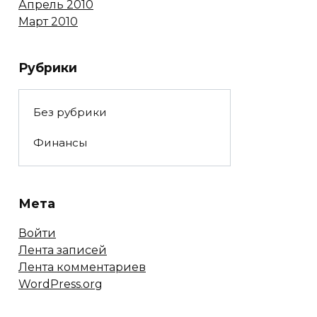
Апрель 2010
Март 2010
Рубрики
Без рубрики
Финансы
Мета
Войти
Лента записей
Лента комментариев
WordPress.org