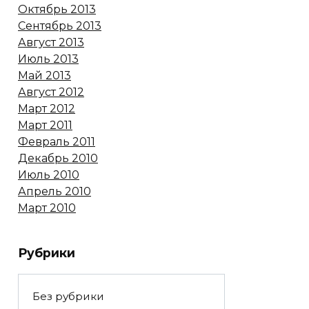
Октябрь 2013
Сентябрь 2013
Август 2013
Июль 2013
Май 2013
Август 2012
Март 2012
Март 2011
Февраль 2011
Декабрь 2010
Июль 2010
Апрель 2010
Март 2010
Рубрики
Без рубрики