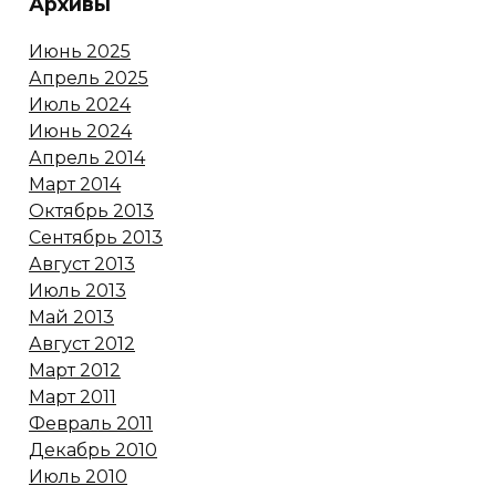
Архивы
Июнь 2025
Апрель 2025
Июль 2024
Июнь 2024
Апрель 2014
Март 2014
Октябрь 2013
Сентябрь 2013
Август 2013
Июль 2013
Май 2013
Август 2012
Март 2012
Март 2011
Февраль 2011
Декабрь 2010
Июль 2010