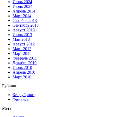
Июль 2024
Июнь 2024
Апрель 2014
Март 2014
Октябрь 2013
Сентябрь 2013
Август 2013
Июль 2013
Май 2013
Август 2012
Март 2012
Март 2011
Февраль 2011
Декабрь 2010
Июль 2010
Апрель 2010
Март 2010
Рубрики
Без рубрики
Финансы
Мета