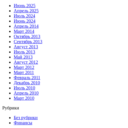
Июнь 2025
Апрель 2025
Июль 2024
Июнь 2024
Апрель 2014
Март 2014
Октябрь 2013
Сентябрь 2013
Август 2013
Июль 2013
Май 2013
Август 2012
Март 2012
Март 2011
Февраль 2011
Декабрь 2010
Июль 2010
Апрель 2010
Март 2010
Рубрики
Без рубрики
Финансы