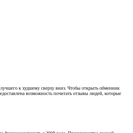
 лучшего к худшему сверху вниз. Чтобы открыть обменник
редоставлена возможность почитать отзывы людей, которые