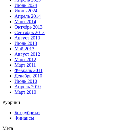
Июль 2024
Июнь 2024
Апрель 2014
Март 2014
Октябрь 2013
Сентябрь 2013
Август 2013
Июль 2013
Май 2013
Август 2012
Март 2012
Март 2011
Февраль 2011
Декабрь 2010
Июль 2010
Апрель 2010
Март 2010
Рубрики
Без рубрики
Финансы
Мета